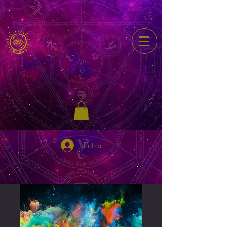
Entrar