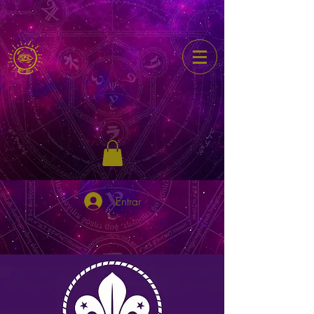
Entrar