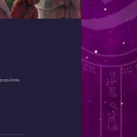
populares