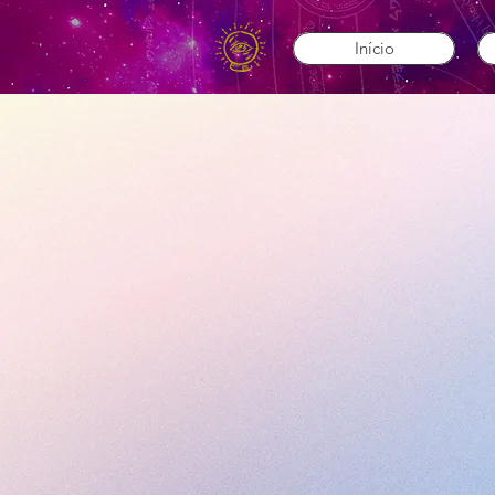
Início