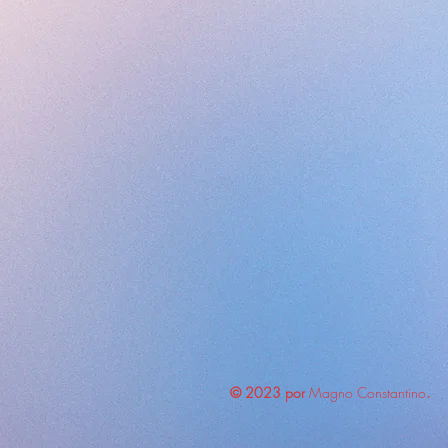
© 2023 por
Magno Constantino
.