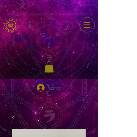
Entrar