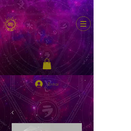
Entrar