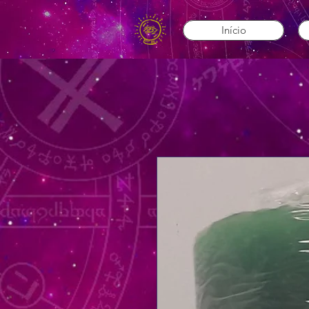
Início