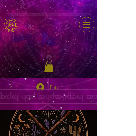
Entrar