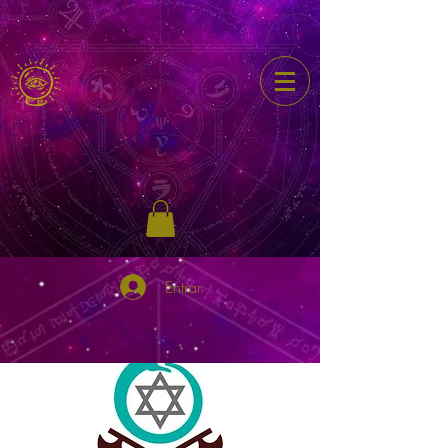
Entrar