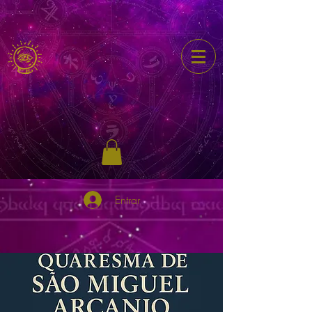
Entrar