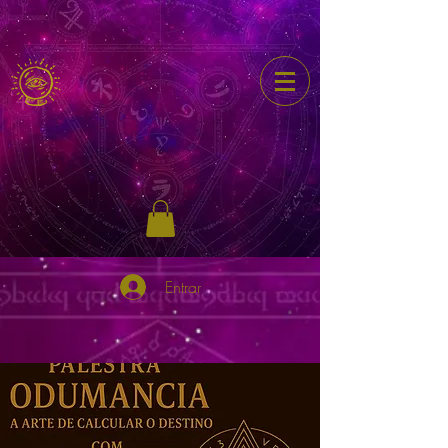
Entrar