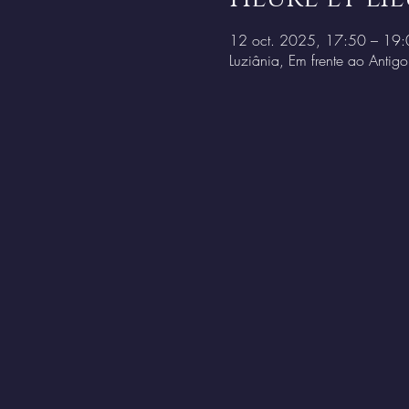
12 oct. 2025, 17:50 – 19:
Luziânia, Em frente ao Antig