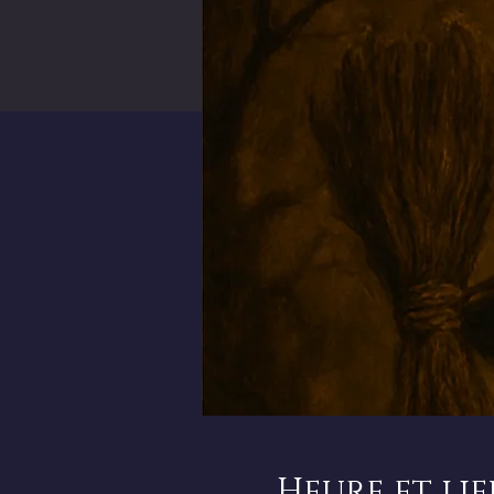
Heure et lie