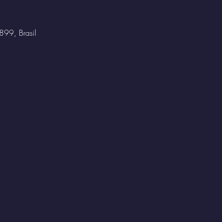
899, Brasil