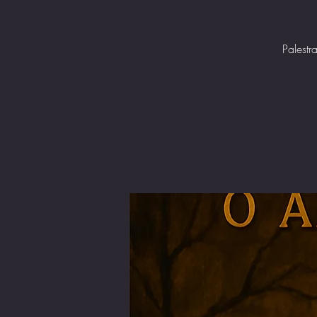
Palestr