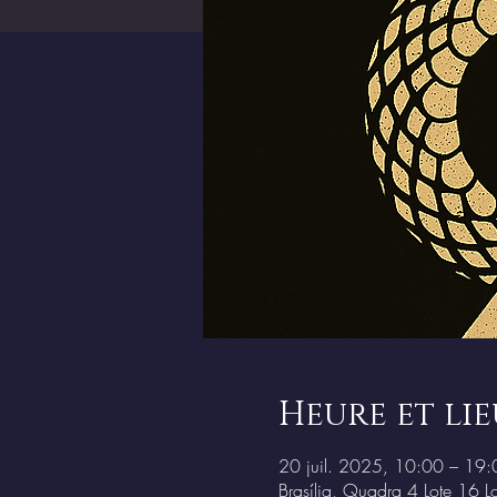
Heure et lie
20 juil. 2025, 10:00 – 19:
Brasília, Quadra 4 Lote 16 Lo