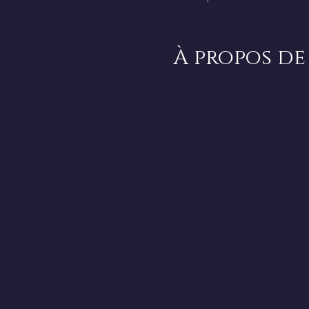
À propos de