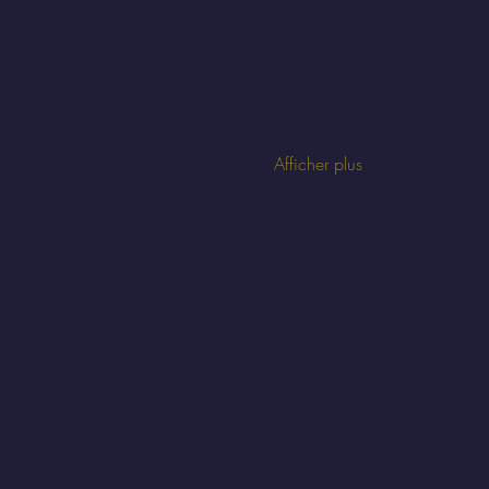
Afficher plus