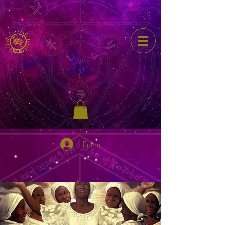
Entrar