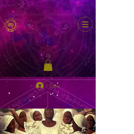
Entrar