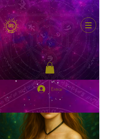
Entrar