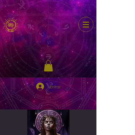
Entrar