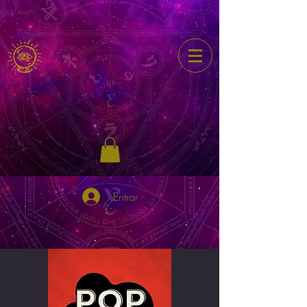
Entrar