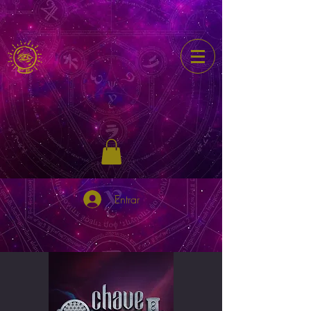
Entrar